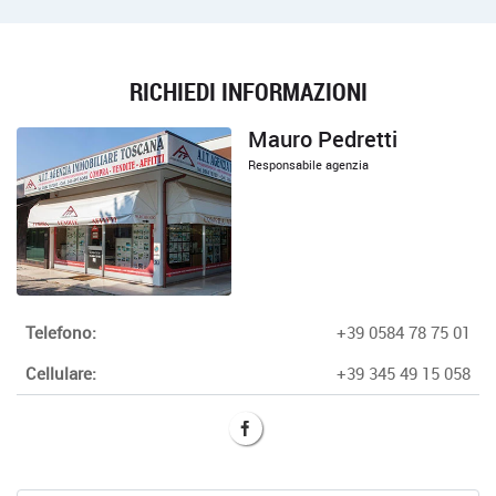
RICHIEDI INFORMAZIONI
Mauro Pedretti
Responsabile agenzia
Telefono:
+39 0584 78 75 01
Cellulare:
+39 345 49 15 058