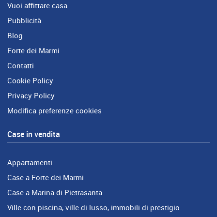
Vuoi affittare casa
Pubblicità
Blog
Forte dei Marmi
Contatti
Cookie Policy
Privacy Policy
Modifica preferenze cookies
Case in vendita
Appartamenti
Case a Forte dei Marmi
Case a Marina di Pietrasanta
Ville con piscina, ville di lusso, immobili di prestigio