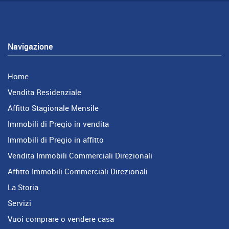
Navigazione
Home
Vendita Residenziale
Affitto Stagionale Mensile
Immobili di Pregio in vendita
Immobili di Pregio in affitto
Vendita Immobili Commerciali Direzionali
Affitto Immobili Commerciali Direzionali
La Storia
Servizi
Vuoi comprare o vendere casa