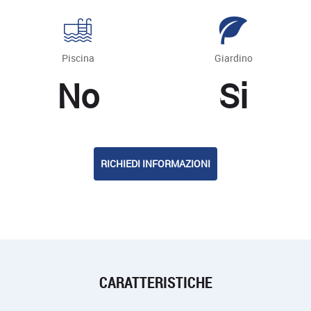
Piscina
Giardino
No
Si
RICHIEDI INFORMAZIONI
CARATTERISTICHE