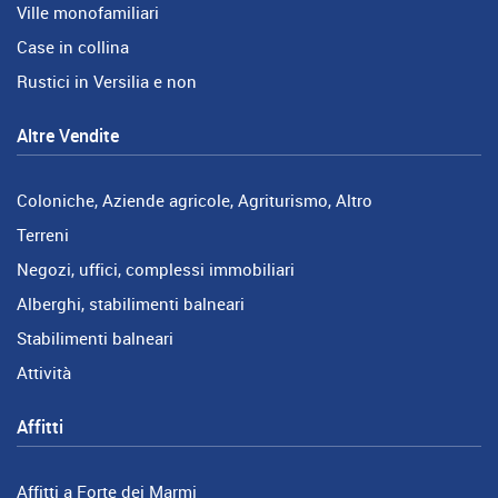
Ville monofamiliari
Case in collina
Rustici in Versilia e non
Altre Vendite
Coloniche, Aziende agricole, Agriturismo, Altro
Terreni
Negozi, uffici, complessi immobiliari
Alberghi, stabilimenti balneari
Stabilimenti balneari
Attività
Affitti
Affitti a Forte dei Marmi