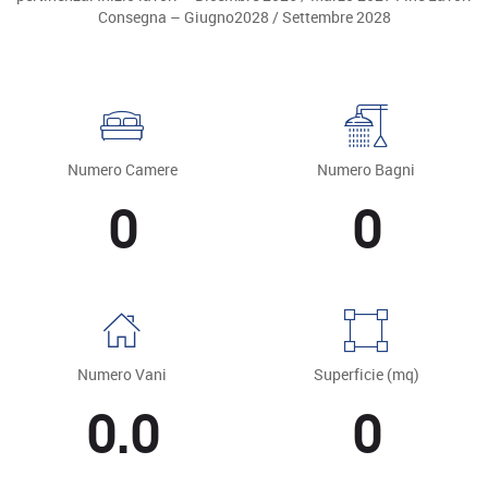
Consegna – Giugno2028 / Settembre 2028
Numero Camere
Numero Bagni
0
0
Numero Vani
Superficie (mq)
0.0
0