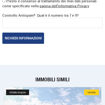
Presto il consenso al trattamento dei miei dati personali
come specificato nella
pagina dell'informativa Privacy
Controllo Antispam*: Qual è il numero tra 7 e 9?
IMMOBILI SIMILI
Villetta Singola
Vendita