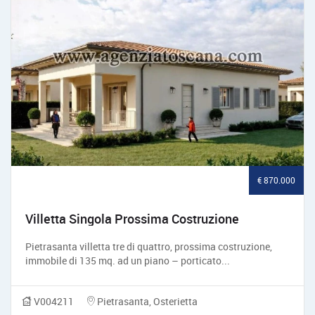
€ 870.000
Villetta Singola Prossima Costruzione
Pietrasanta villetta tre di quattro, prossima costruzione,
immobile di 135 mq. ad un piano – porticato...
V004211
Pietrasanta, Osterietta