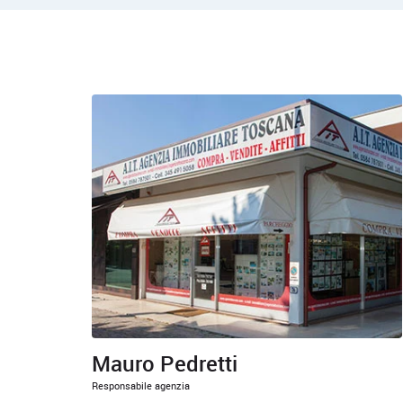
Mauro Pedretti
Responsabile agenzia