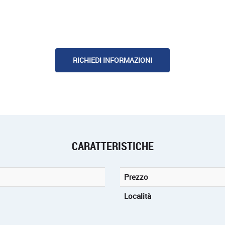
RICHIEDI INFORMAZIONI
CARATTERISTICHE
Prezzo
Località