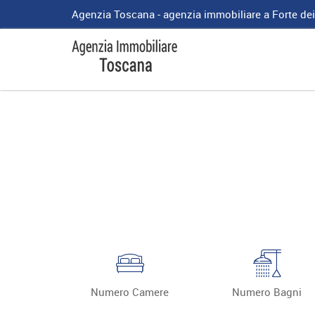
Agenzia Toscana - agenzia immobiliare a Forte de
Numero Camere
Numero Bagni