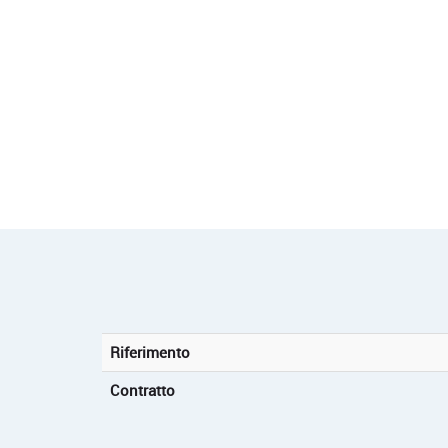
Riferimento
Contratto