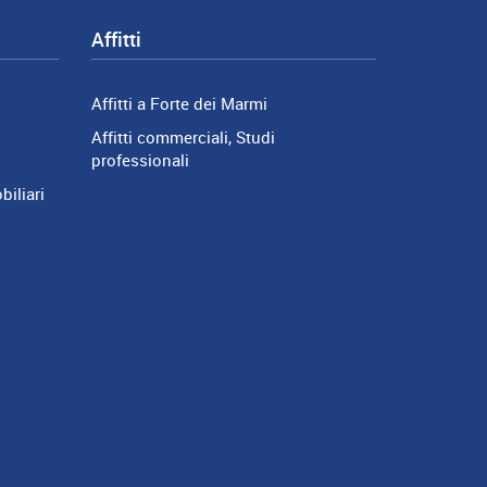
Affitti
Affitti a Forte dei Marmi
Affitti commerciali, Studi
professionali
biliari