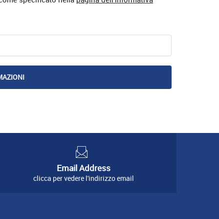
Email Address
clicca per vedere l'indirizzo email