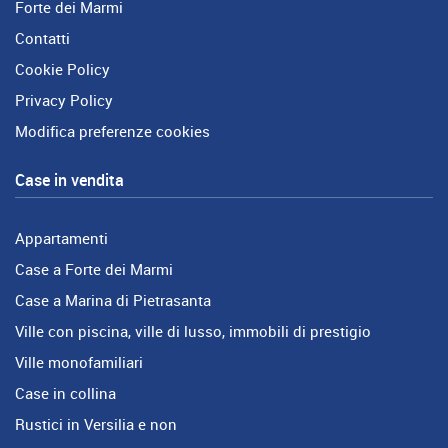
Forte dei Marmi
Contatti
Cookie Policy
Privacy Policy
Modifica preferenze cookies
Case in vendita
Appartamenti
Case a Forte dei Marmi
Case a Marina di Pietrasanta
Ville con piscina, ville di lusso, immobili di prestigio
Ville monofamiliari
Case in collina
Rustici in Versilia e non