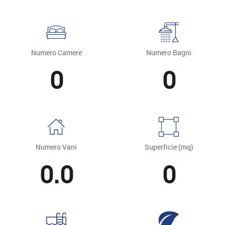
Numero Camere
Numero Bagni
0
0
Numero Vani
Superficie (mq)
0.0
0