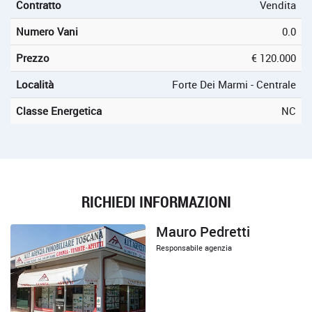
Contratto
Vendita
Numero Vani
0.0
Prezzo
€ 120.000
Località
Forte Dei Marmi - Centrale
Classe Energetica
NC
RICHIEDI INFORMAZIONI
Mauro Pedretti
Responsabile agenzia