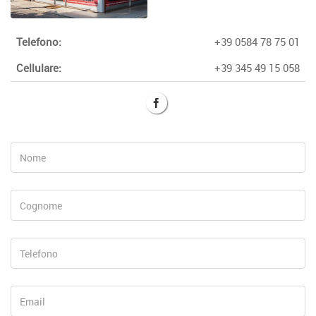
Telefono:
+39 0584 78 75 01
Cellulare:
+39 345 49 15 058