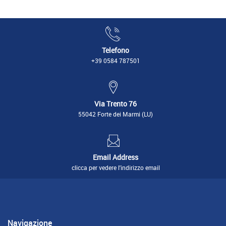
Telefono
+39 0584 787501
Via Trento 76
55042 Forte dei Marmi (LU)
Email Address
clicca per vedere l'indirizzo email
Navigazione