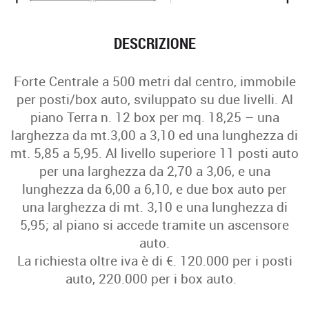
DESCRIZIONE
Forte Centrale a 500 metri dal centro, immobile
per posti/box auto, sviluppato su due livelli. Al
piano Terra n. 12 box per mq. 18,25 – una
larghezza da mt.3,00 a 3,10 ed una lunghezza di
mt. 5,85 a 5,95. Al livello superiore 11 posti auto
per una larghezza da 2,70 a 3,06, e una
lunghezza da 6,00 a 6,10, e due box auto per
una larghezza di mt. 3,10 e una lunghezza di
5,95; al piano si accede tramite un ascensore
auto.
La richiesta oltre iva è di €. 120.000 per i posti
auto, 220.000 per i box auto.