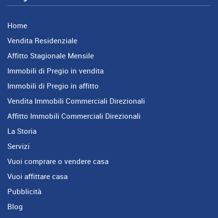
Home
Vendita Residenziale
Affitto Stagionale Mensile
Immobili di Pregio in vendita
Immobili di Pregio in affitto
Vendita Immobili Commerciali Direzionali
Affitto Immobili Commerciali Direzionali
La Storia
Servizi
Vuoi comprare o vendere casa
Vuoi affittare casa
Pubblicità
Blog