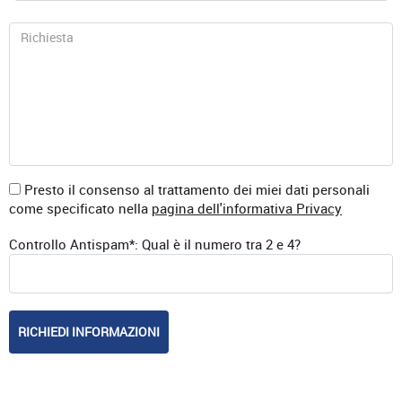
Presto il consenso al trattamento dei miei dati personali
come specificato nella
pagina dell'informativa Privacy
Controllo Antispam*: Qual è il numero tra 2 e 4?