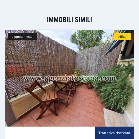
IMMOBILI SIMILI
Appartamento
Affitto
Trattativa riservata