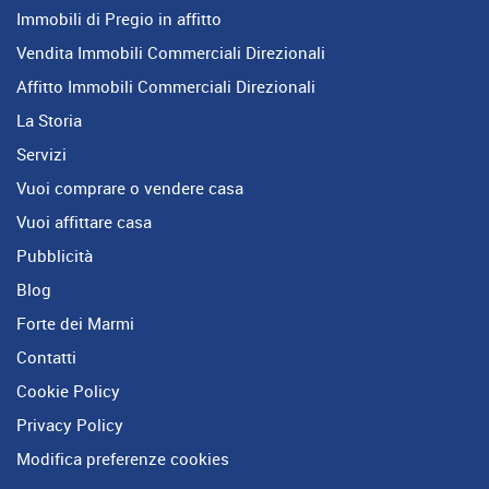
Immobili di Pregio in affitto
Vendita Immobili Commerciali Direzionali
Affitto Immobili Commerciali Direzionali
La Storia
Servizi
Vuoi comprare o vendere casa
Vuoi affittare casa
Pubblicità
Blog
Forte dei Marmi
Contatti
Cookie Policy
Privacy Policy
Modifica preferenze cookies