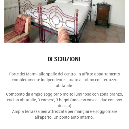
DESCRIZIONE
Forte dei Marmi alle spalle del centro, in affitto appartamento
completamente indipendente situato al primo con terrazzo
abitabile.
Composto da ampio soggiorno molto luminoso con zona pranzo,
cucina abitabile, 3 camere, 3 bagni (uno con vasca - due con box
doccia)
Ampia terrazza ben attrezzata per mangiare e soggiornare
all'aperto. Un posto auto interno.