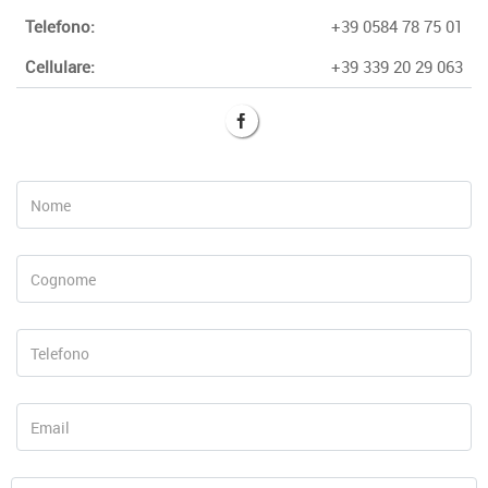
Telefono:
+39 0584 78 75 01
Cellulare:
+39 339 20 29 063