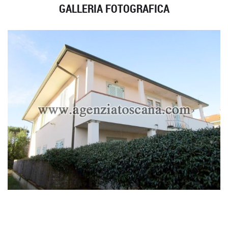
GALLERIA FOTOGRAFICA