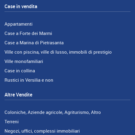
Case in vendita
Appartamenti
Case a Forte dei Marmi
Case a Marina di Pietrasanta
Ville con piscina, ville di lusso, immobili di prestigio
Ville monofamiliari
Case in collina
Rustici in Versilia e non
Altre Vendite
Coloniche, Aziende agricole, Agriturismo, Altro
Terreni
Negozi, uffici, complessi immobiliari