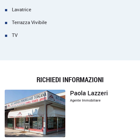
Lavatrice
Terrazza Vivibile
TV
RICHIEDI INFORMAZIONI
Paola Lazzeri
Agente Immobiliare