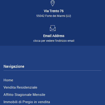
Via Trento 76
55042 Forte dei Marmi (LU)
Email Address
clicca per vedere l'indirizzo email
Navigazione
Home
Vendita Residenziale
Affitto Stagionale Mensile
Immobili di Pregio in vendita