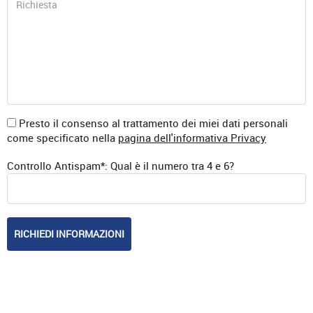
Presto il consenso al trattamento dei miei dati personali
come specificato nella
pagina dell'informativa Privacy
Controllo Antispam*: Qual è il numero tra 4 e 6?