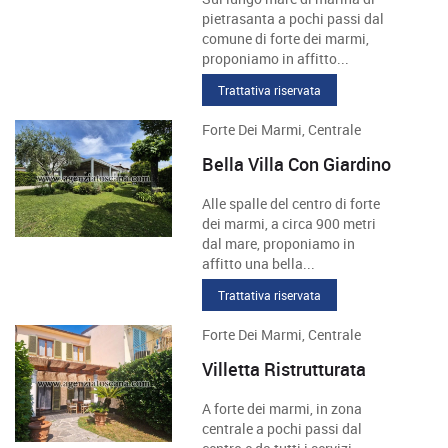
pietrasanta a pochi passi dal
comune di forte dei marmi,
proponiamo in affitto...
Trattativa riservata
Forte Dei Marmi, Centrale
Bella Villa Con Giardino
Alle spalle del centro di forte
dei marmi, a circa 900 metri
dal mare, proponiamo in
affitto una bella...
Trattativa riservata
Forte Dei Marmi, Centrale
Villetta Ristrutturata
A forte dei marmi, in zona
centrale a pochi passi dal