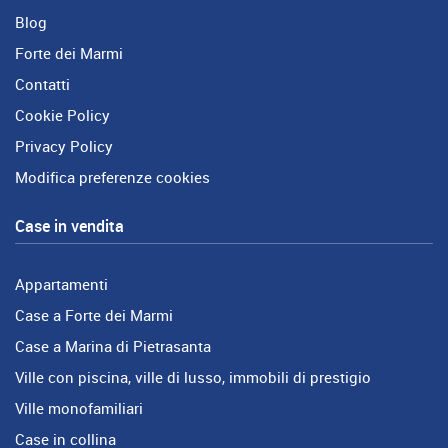
Blog
Forte dei Marmi
Contatti
Cookie Policy
Privacy Policy
Modifica preferenze cookies
Case in vendita
Appartamenti
Case a Forte dei Marmi
Case a Marina di Pietrasanta
Ville con piscina, ville di lusso, immobili di prestigio
Ville monofamiliari
Case in collina