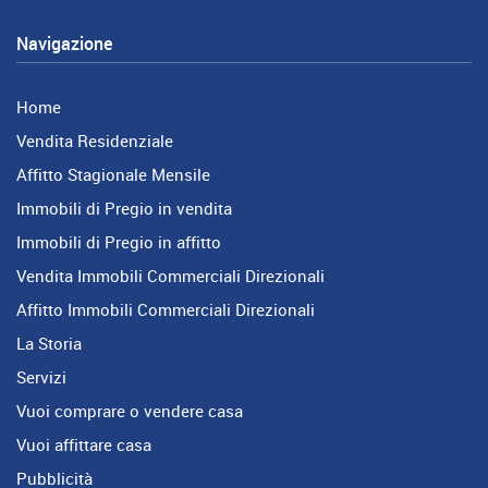
Navigazione
Home
Vendita Residenziale
Affitto Stagionale Mensile
Immobili di Pregio in vendita
Immobili di Pregio in affitto
Vendita Immobili Commerciali Direzionali
Affitto Immobili Commerciali Direzionali
La Storia
Servizi
Vuoi comprare o vendere casa
Vuoi affittare casa
Pubblicità