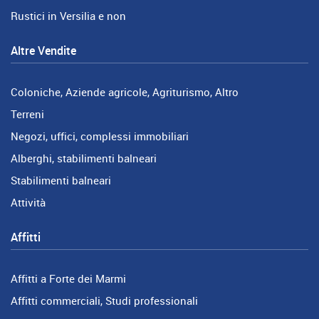
Rustici in Versilia e non
Altre Vendite
Coloniche, Aziende agricole, Agriturismo, Altro
Terreni
Negozi, uffici, complessi immobiliari
Alberghi, stabilimenti balneari
Stabilimenti balneari
Attività
Affitti
Affitti a Forte dei Marmi
Affitti commerciali, Studi professionali